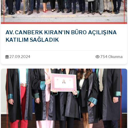
AV. CANBERK KIRAN'IN BÜRO AÇILIŞINA
KATILIM SAĞLADIK
27.09.2024
754 Okunma