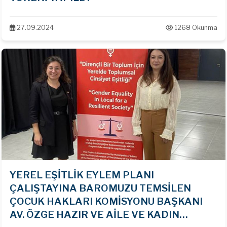
27.09.2024
1268 Okunma
YEREL EŞİTLİK EYLEM PLANI
ÇALIŞTAYINA BAROMUZU TEMSİLEN
ÇOCUK HAKLARI KOMİSYONU BAŞKANI
AV. ÖZGE HAZIR VE AİLE VE KADIN