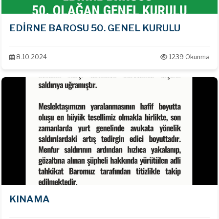
EDİRNE BAROSU 50. GENEL KURULU
8.10.2024
1239 Okunma
KINAMA