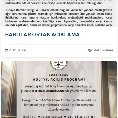
BAROLAR ORTAK AÇIKLAMA
2.09.2024
544 Okunma