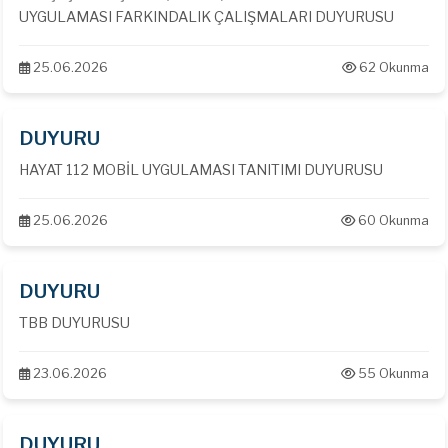
UYGULAMASI FARKINDALIK ÇALIŞMALARI DUYURUSU
25.06.2026
62 Okunma
DUYURU
HAYAT 112 MOBİL UYGULAMASI TANITIMI DUYURUSU
25.06.2026
60 Okunma
DUYURU
TBB DUYURUSU
23.06.2026
55 Okunma
DUYURU