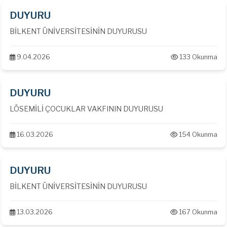
DUYURU
BİLKENT ÜNİVERSİTESİNİN DUYURUSU
9.04.2026
133 Okunma
DUYURU
LÖSEMİLİ ÇOCUKLAR VAKFININ DUYURUSU
16.03.2026
154 Okunma
DUYURU
BİLKENT ÜNİVERSİTESİNİN DUYURUSU
13.03.2026
167 Okunma