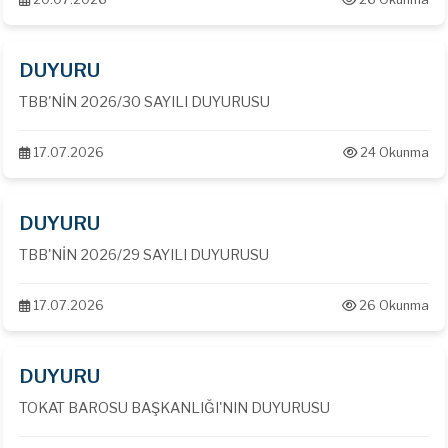
DUYURU
TBB'NİN 2026/30 SAYILI DUYURUSU
17.07.2026
24 Okunma
DUYURU
TBB'NİN 2026/29 SAYILI DUYURUSU
17.07.2026
26 Okunma
DUYURU
TOKAT BAROSU BAŞKANLIĞI'NIN DUYURUSU