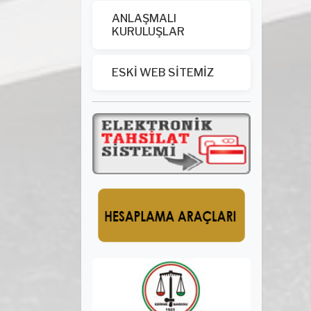
ANLAŞMALI
KURULUŞLAR
ESKİ WEB SİTEMİZ