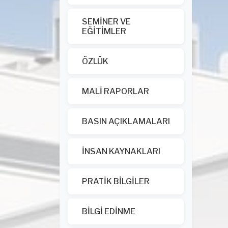
SEMİNER VE
EĞİTİMLER
ÖZLÜK
MALİ RAPORLAR
BASIN AÇIKLAMALARI
İNSAN KAYNAKLARI
PRATİK BİLGİLER
BİLGİ EDİNME