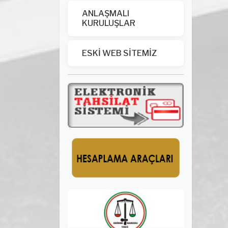
ANLAŞMALI
KURULUŞLAR
ESKİ WEB SİTEMİZ