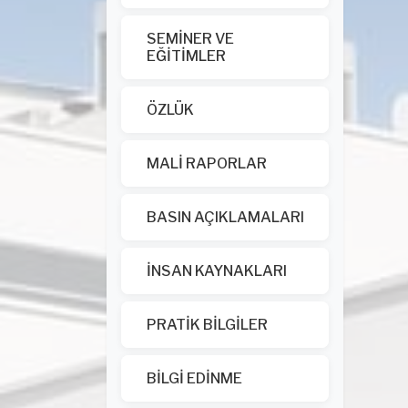
SEMİNER VE
EĞİTİMLER
ÖZLÜK
MALİ RAPORLAR
BASIN AÇIKLAMALARI
İNSAN KAYNAKLARI
PRATİK BİLGİLER
BİLGİ EDİNME